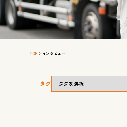
TOP
＞
インタビュー
タグ