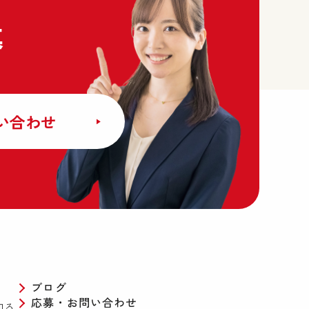
募
い合わせ
ブログ
応募・お問い合わせ
知る