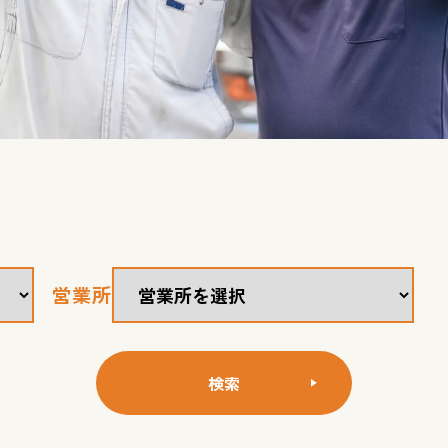
営業所
検索