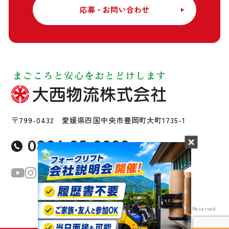
応募・お問い合わせ
〒799-0432 愛媛県四国中央市豊岡町大町1735-1
0896-25-0222
Copyright © Ohnishi Butsuryu Co., Ltd All Rights Reserved.