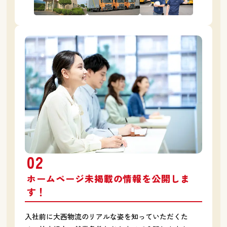
02
ホームページ未掲載の情報を公開しま
す！
入社前に大西物流のリアルな姿を知っていただくた