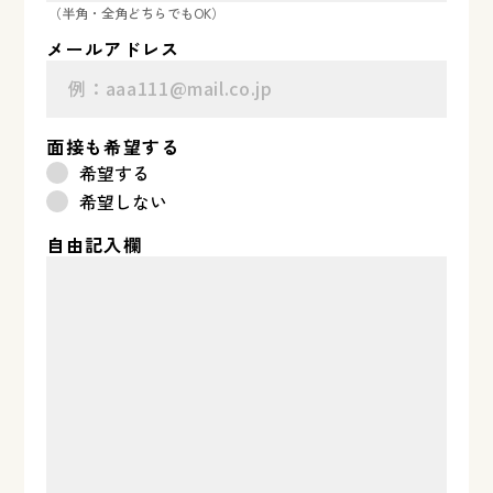
（半角・全角どちらでもOK）
メールアドレス
面接も希望する
希望する
希望しない
自由記入欄