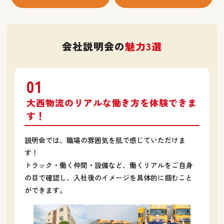
会社説明会の
魅力3選
01
大西物流のリアルな働き方を体験できま
す！
説明会では、職場の雰囲気を肌で感じていただけま
す！
トラック・働く仲間・設備など、働くリアルをご自身
の目で確認し、
入社後のイメージを具体的に掴むこと
ができます。