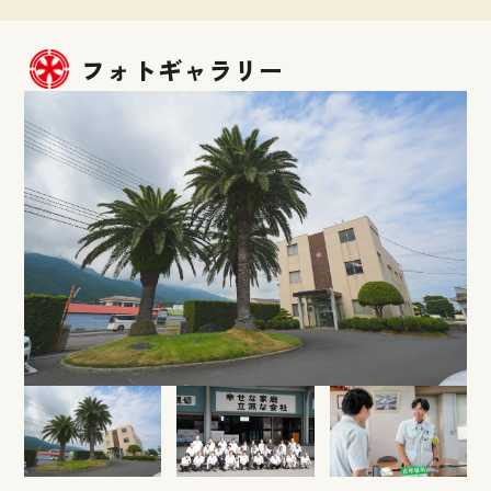
フォトギャラリー