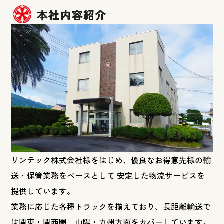
本社内容紹介
リンテック株式会社様をはじめ、優良なお得意先様の輸
送・保管業務をベースとして 安定した物流サービスを
提供しています。
業務に応じた各種トラックを揃えており、長距離輸送で
は関東・関西圏、山陽・九州方面をカバーしています。