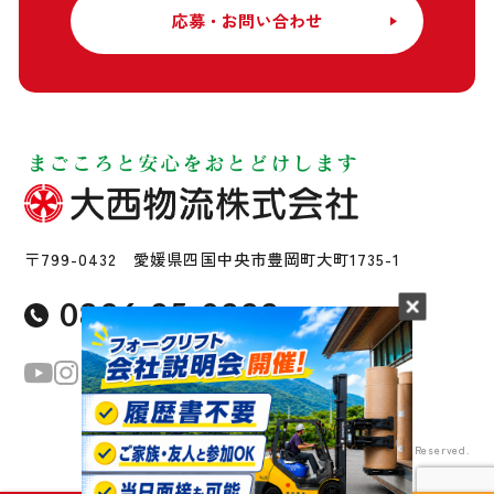
応募・お問い合わせ
〒799-0432 愛媛県四国中央市豊岡町大町1735-1
0896-25-0222
Copyright © Ohnishi Butsuryu Co., Ltd All Rights Reserved.