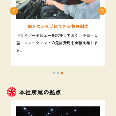
働きながら活用できる免許制度
ドライバーデビューを応援しており、中型・大
型・フォークリフトの免許費用を全額支給しま
す。
本社所属の拠点