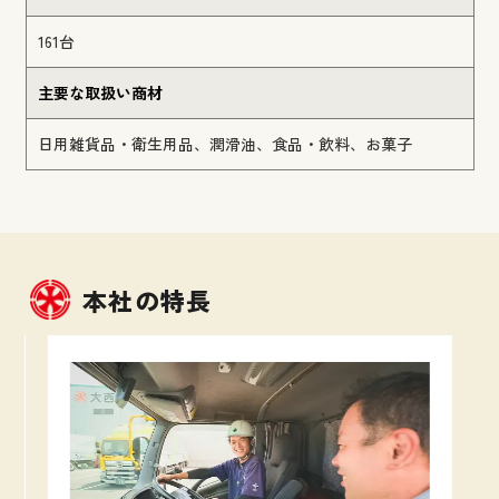
161台
主要な取扱い商材
日用雑貨品・衛生用品、潤滑油、食品・飲料、お菓子
本社の特長