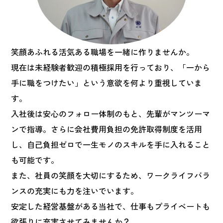
笑顔あふれる活気ある職場を一緒に作りませんか。
現在は未経験者歓迎の積極採用を行っており、「一から
手に職をつけたい」という意欲を何より重視していま
す。
入社後は安心のフォロー体制のもと、先輩がマンツーマ
ンで指導。さらに会社費用負担の免許取得制度を活用
し、自己負担ゼロで一生モノのスキルを手に入れること
も可能です。
また、社員の笑顔を大切にするため、ワークライフバラ
ンスの充実にも力を注いでいます。
安定した経営基盤がある当社で、仕事もプライベートも
欲張りに充実させてみませんか？