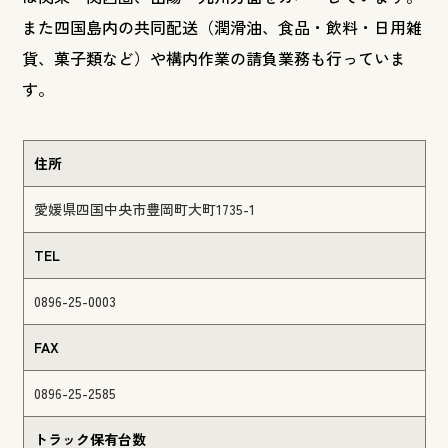
また四国島内の共同配送（潤滑油、食品・飲料・日用雑
貨、菓子類など）や構内作業の請負業務も行っていま
す。
住所
愛媛県四国中央市豊岡町大町1735-1
TEL
0896-25-0003
FAX
0896-25-2585
トラック保有台数