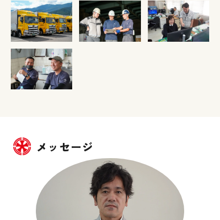
メッセージ