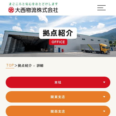
拠点紹介
OFFICE
TOP
＞
拠点紹介 – 詳細
本社
関東支店
関西支店