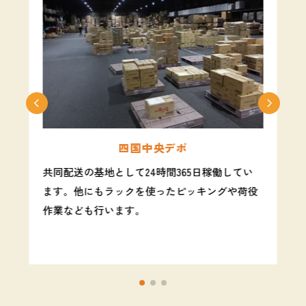
四国中央デポ
共同配送の基地として24時間365日稼働してい
ます。他にもラックを使ったピッキングや荷役
作業なども行います。