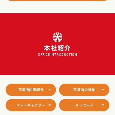
本社紹介
OFFICE INTRODUCTION
事業所内容紹介
事業所の特長
フォトギャラリー
メッセージ