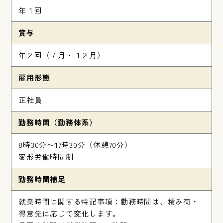
年１回
賞与
年２回（７月・１２月）
雇用形態
正社員
勤務時間（勤務体系）
8時30分〜17時30分（休憩70分）
変形労働時間制
勤務時間補足
就業時間に関する特記事項：勤務時間は、積み荷・
得意先に応じて変化します。