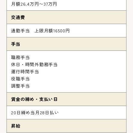
月額26.4万円〜37万円
交通費
通勤手当 上限月額16500円
手当
職務手当
休日・時間外勤務手当
運行時間手当
役職手当
調整手当
賃金の締め・支払い日
20日締め当月28日払い
昇給