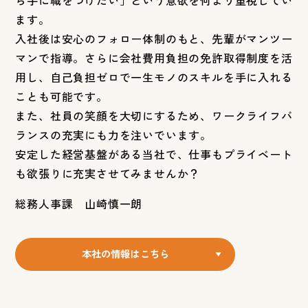
ら手に職をつけたい」という意欲を何より重視してい
ます。
入社後は安心のフォロー体制のもと、先輩がマンツー
マンで指導。さらに会社費用負担の免許取得制度を活
用し、自己負担ゼロで一生モノのスキルを手に入れる
ことも可能です。
また、社員の笑顔を大切にするため、ワークライフバ
ランスの充実にも力を注いでいます。
安定した経営基盤がある当社で、仕事もプライベート
も欲張りに充実させてみませんか？
総務人事課 山崎慎一朗
本社の情報はこちら