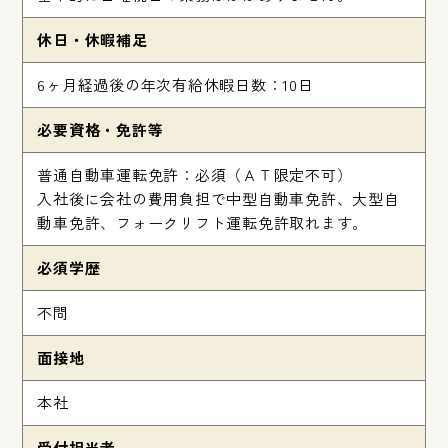
休日・休暇補足
6ヶ月経過後の年次有給休暇日数：10日
必要資格・免許等
普通自動車運転免許：必須（ＡＴ限定不可）
入社後に会社の費用負担で中型自動車免許、大型自
動車免許、フォークリフト運転免許取れます。
必須学歴
不問
面接地
本社
受付担当者