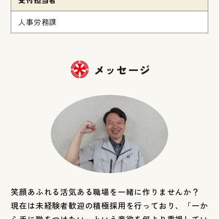
人事労務課
メッセージ
笑顔あふれる活気ある職場を一緒に作りませんか？
現在は未経験者歓迎の積極採用を行っており、「一か