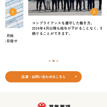
コンプライアンスを遵守した働き方。
2024年4月以降も給与が下がることなく、働き
続けることができます。
応募・お問い合わせはこちら
募集要項