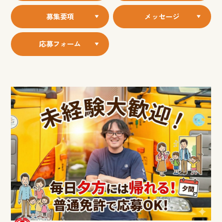
募集要項
メッセージ
応募フォーム