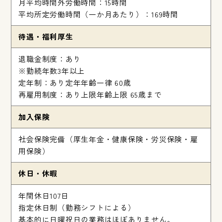
月平均時間外労働時間：15時間
平均所定労働時間（一か月あたり）：169時間
待遇・福利厚生
退職金制度：あり
※勤続年数3年以上
定年制：あり定年年齢一律 60歳
再雇用制度：あり上限年齢上限 65歳まで
加入保険
社会保険完備（厚生年金・健康保険・労災保険・雇
用保険）
休日・休暇
年間休日107日
指定休日制（勤務シフトによる）
基本的に日曜祝日の業務はほぼありません。