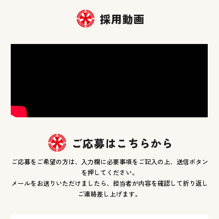
採用動画
ご応募はこちらから
ご応募をご希望の方は、入力欄に必要事項をご記入の上、送信ボタン
を押してください。
メールをお送りいただけましたら、担当者が内容を確認して折り返し
ご連絡差し上げます。