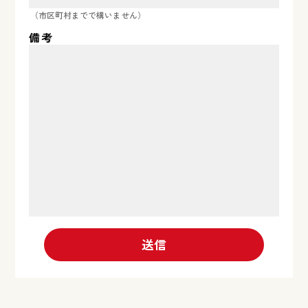
（市区町村までで構いません）
備考