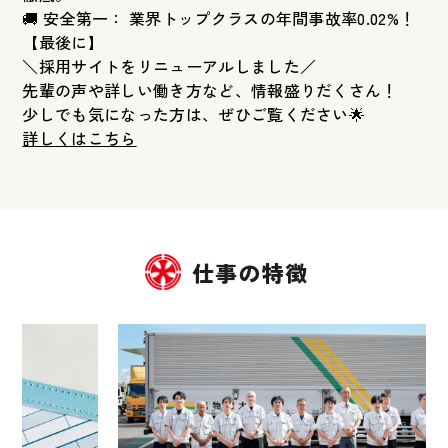
🚚 安全第一： 業界トップクラスの年間事故率0.02%！
【最後に】
＼採用サイトをリニューアルしました／
先輩の声や詳しい働き方など、情報盛りだくさん！
少しでも気になった方は、ぜひご覧ください🌟
詳しくはこちら
仕事の特徴