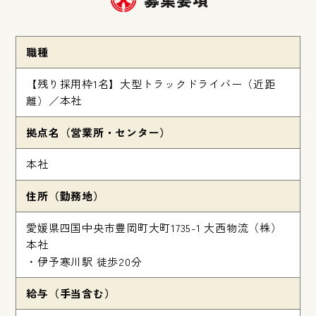
職種
【残り採用枠1名】大型トラックドライバー（近距
離）／本社
拠点名（営業所・センター）
本社
住所（勤務地）
愛媛県四国中央市豊岡町大町1735-1 大西物流（株）
本社
・伊予寒川駅 徒歩20分
給与（手当含む）