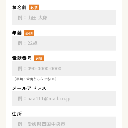
お名前
必須
年齢
必須
電話番号
必須
（半角・全角どちらでもOK）
メールアドレス
住所