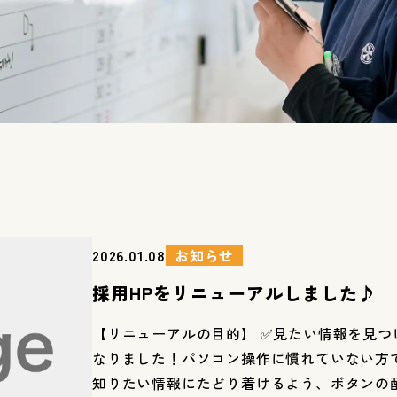
お知らせ
2026.01.08
採用HPをリニューアルしました♪
【リニューアルの目的】 ✅見たい情報を見つ
なりました！パソコン操作に慣れていない方
知りたい情報にたどり着けるよう、ボタンの