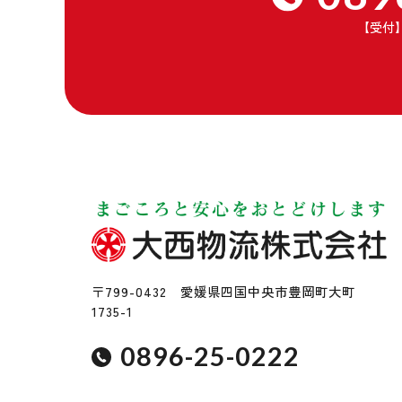
【受付
〒799-0432 愛媛県四国中央市豊岡町大町
1735-1
0896-25-0222