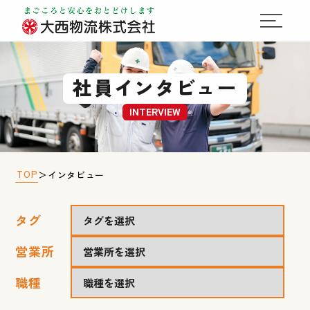
社員インタビュー
INTERVIEW
TOP
＞
インタビュー
タグ
営業所
職種