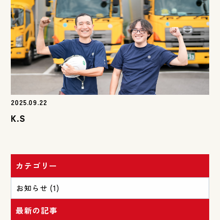
2025.09.22
K.S
カテゴリー
お知らせ (1)
最新の記事