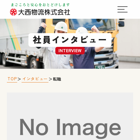
社員インタビュー
INTERVIEW
TOP
インタビュー
＞
＞
転職