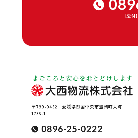
089
【受付
〒799-0432 愛媛県四国中央市豊岡町大町
1735-1
0896-25-0222