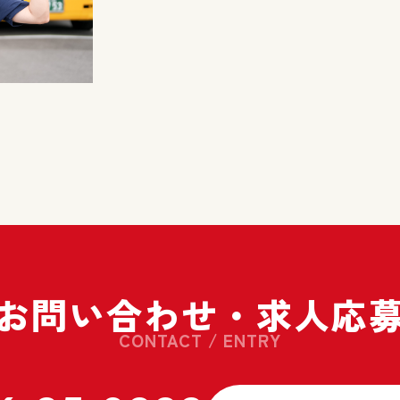
お問い合わせ・
求人応
CONTACT / ENTRY