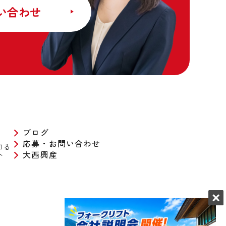
い合わせ
ブログ
応募・お問い合わせ
知る
へ
大西興産