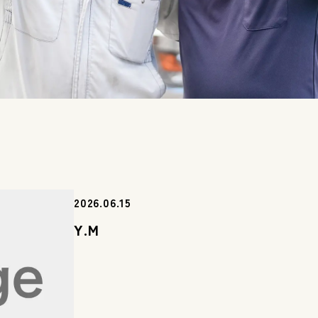
2026.06.15
Y.M