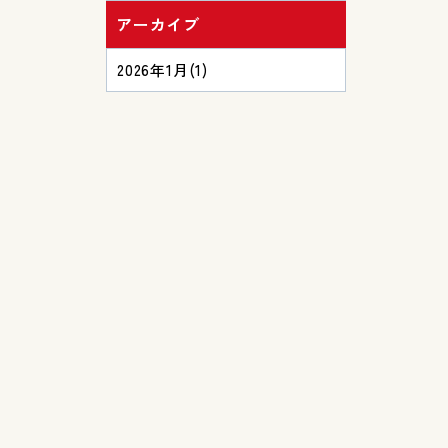
アーカイブ
2026年1月
(1)