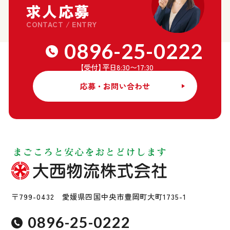
求人応募
CONTACT / ENTRY
0896-25-0222
【受付
】
平日8:30〜17:30
応募・お問い合わせ
〒799-0432 愛媛県四国中央市豊岡町大町1735-1
0896-25-0222