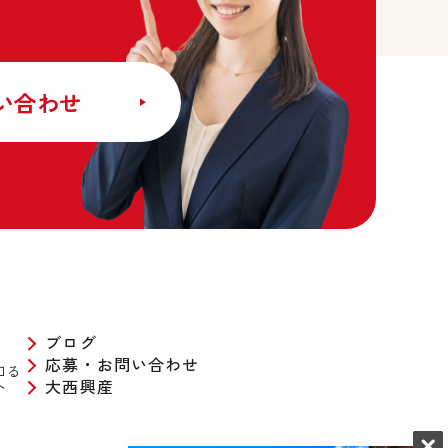
い合わせ
ブログ
応募・お問い合わせ
知る
へ
大西興産