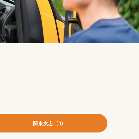
関東支店（0）