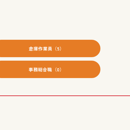
倉庫作業員（5）
事務総合職（0）