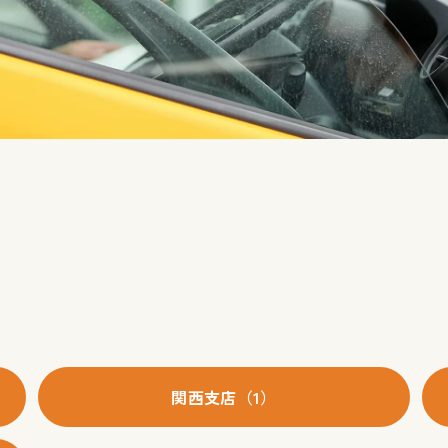
関西支店（1）