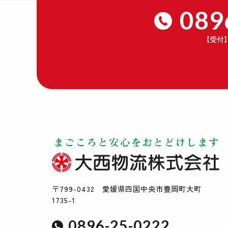
089
【受付
〒799-0432 愛媛県四国中央市豊岡町大町
1735-1
0896-25-0222