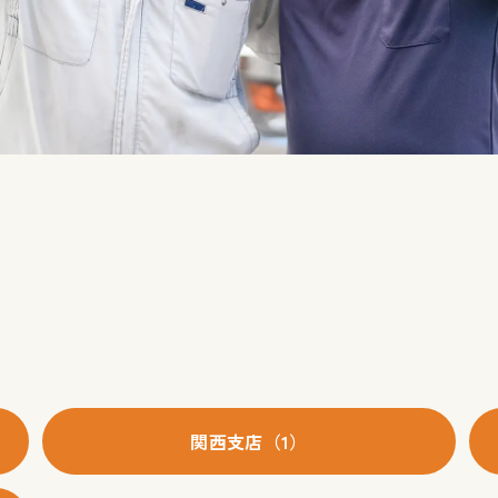
関西支店（1）