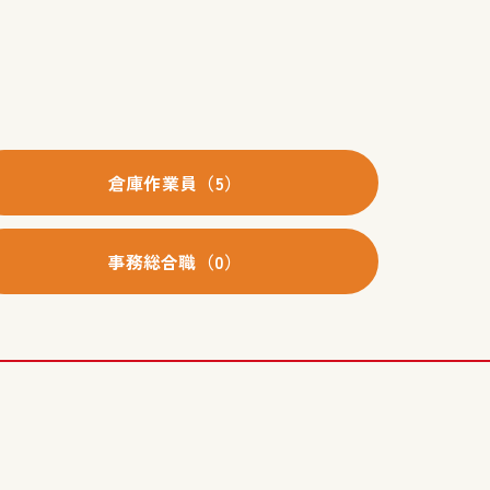
倉庫作業員（5）
事務総合職（0）