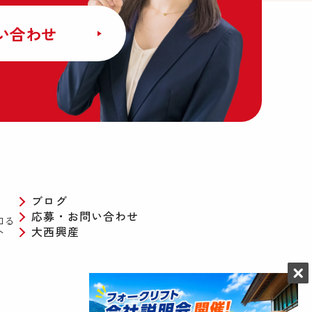
い合わせ
ブログ
応募・お問い合わせ
知る
へ
大西興産