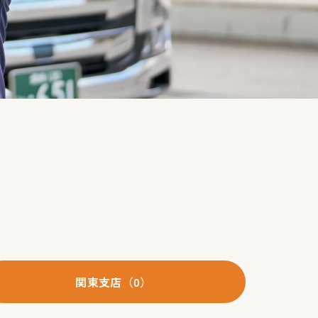
関東支店（0）